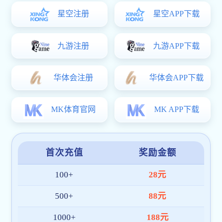
了广泛关注。教练阿特金森对其出色的发挥给予了高
度评价，特别是他在整场比赛中仅犯一次错误，这一
数据令人惊叹。本文将从四个方面深入探讨这一事件
的意义，包括哈登的技术特点、他与球队配合的重要
性、教练评价的影响以及未来发展的潜力。这些方面
不仅反映了哈登个人的能力，也揭示了他在球队中的
重要角色和价值。
1、哈登的技术特点
哈登作为一名职业篮球运动员，以其独特的技术风格
而闻名。他不仅具备优秀的投篮能力，还拥有出色的
控球技巧和突破能力。在比赛中，他能够通过灵活多
变的运球创造进攻机会，使得对手防不胜防。
此外，哈登的视野极为开阔，能够精准地判断场上的