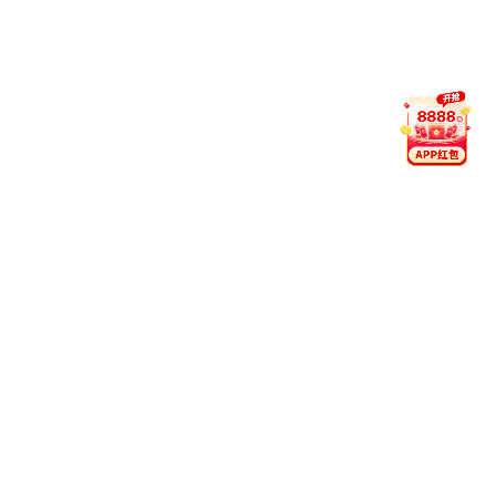
上一篇：
前河南外援舒尼奇期待现场助威球…
下一篇：
阿莱格里谈普利西奇和莱奥信任问
相关推荐文章