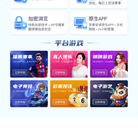
尤其是在快节奏比赛中，哈登总能及时传导球权。他
善于利用挡拆战术，通过合理移动吸引防守，为其他
队员创造空位机会。这种团队意识使得整个球队更加
流畅，提高了整体进攻效率。
同时，随着比赛经历增多，哈登与队友间逐渐建立起
深厚默契，使得他们在关键时刻能够迅速作出反应。
这样的配合不仅提升了比赛观赏性，更增加了胜利几
率，是任何成功球队不可或缺的一部分。
3、教练评价的重要性
阿特金森作为球队主教练，其评价往往具有很高权威
性。在这场比赛后，他对哈登给予高度赞扬，这不仅
体现在对个人表现上的认可，也体现出对其领导力及