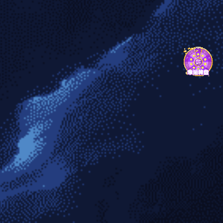
新加盟球员不仅具备丰富的大赛经验，也为
强边路防守。此外，引进另一名高大强壮的
斗力显著提升。在这样的情况下，教练可以
核心力量，有望让他们在意甲乃至欧洲赛场
。
克作为核心，将起到承前启后的作用，引导