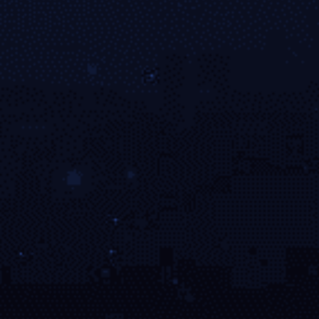
术核心的深
往往会随着球员的伤缺而产生变化。...
联系我们
快速导航
家庄市长安区中山东路692号
App下载
关于我们
upport@aoymall.com
隐私政策
用户协议
网站地图