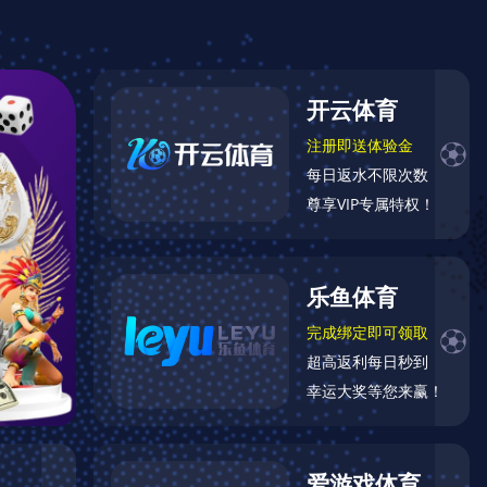
注册入口
体育赛事与数据服务
容， 支持
APP下载
与
网页使用
，每日
，掌握比赛节奏。