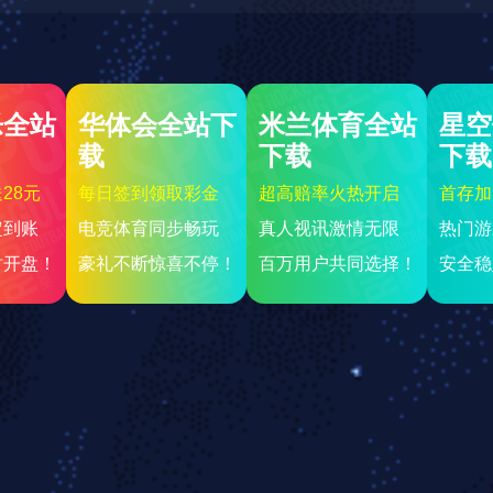
些波动，多名主力球员因伤缺阵或状态下滑，这使得球队在关键
。教练团队希望通过战术调整和人员更替来塑造更加坚固的防守
来在各项赛事中的表现都令人瞩目。他不仅具备出色的身体素质
的理解，让他逐渐赢得了教练和队友们的信任。在重要比赛中，
后防线上不可或缺的位置。
他需要带领年轻球员融入团队，并在场上起到榜样作用。他显然