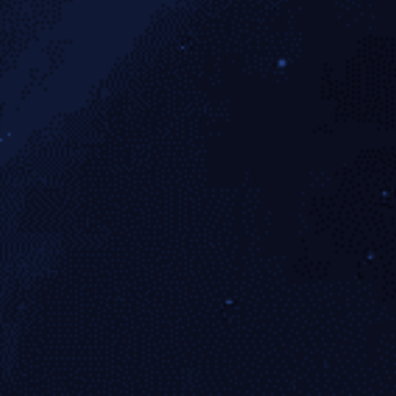
固地位成球
对后防线进行了全面重组，旨在提升...
难以进行大
部成功与否的重要因素之一。尤文...
议马竞强烈
的事件引发了广泛的讨论，皇家马德...