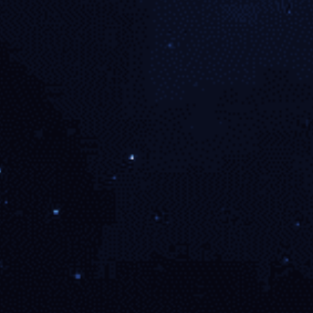
杜兰特缺阵时申京成为火箭战
在NBA的赛季中，球队的战术核心
2026-05-29
mksports官方网站
mksports官方网站官方网站
石
【KY1.AC】官网认证:手机版、app下
s
载、登录入口、官方网站、网页版、
平台、网址、地址、注册、娱乐，
mksports官方网站(中国)官方网站欢
迎大家选择真正的官方通道，同时我
们提供全天候7x24小时在线服务，第
一时间处理各类问题，正规集团平台
有保障，欢迎体验！