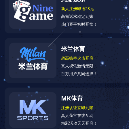
国米后防线今夏重组比塞克稳
2026-06-02 01:28
41 次阅读
随着新赛季的临近，国际米兰在今夏对后
渐成为国米后防的重要支柱。本文将从四
国米新赛季后防线建设的重要基础，为球
1、国米后防线重组背景
近年来，国际米兰在意甲联赛中的竞争愈
在这一过程中，他们不仅要考虑现有球员