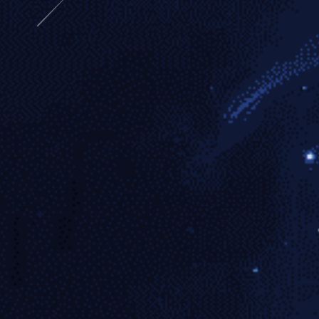
3、新援加入与阵容优化
除了比塞克外，本次夏季转会窗口期间，
现有阵容注入新的活力和竞争氛围。
例如，新签约的一名边卫以其速度和突破
中卫则为国米增添了空袭威胁，特别是在
这些新援与比塞克之间形成良好的化学反
根据不同对手灵活调整阵型，以达到最佳
4、未来展望与期待
随着新赛季即将开启，不少人对于国际米
上取得佳绩。教练团队也表示，他们会密
当然，在联赛初期可能会面临磨合问题，
整个防线朝着理想方向发展。