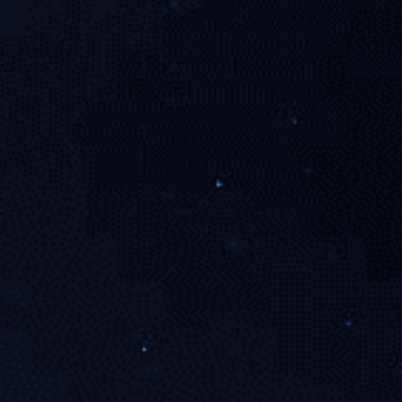
乌兹别克女足在第69分钟扳回一球