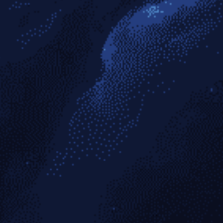
利过渡，那么国际米兰的新一届后防线必将展示出强大的统治力
使国际米兰必须对其后防线进行深度重组，而比塞克则是这一改
代里，大大增强了球队凝聚力与战斗精神。
断提高自身水平，国际米兰将在意甲及欧洲赛事中继续书写辉煌