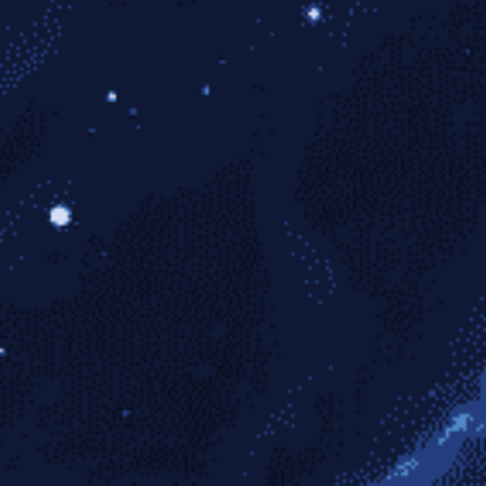
国际米兰还引入了一些实力不俗的新援，以增强后防深度。这些
能力著称，可以有效地支持进攻，同时又不忘回归本职工作，加
定位球场合，可以给对手造成威胁。
应，相互补位，共同弥补之前阵容上的短板，使得国米的整体战
效果。
兰重新调整后的后防线充满期待。全新的组合加上比塞克这样的
切关注每位球员的发展，并制定适合每个人发挥特长的战术安排
但相信经过几轮比赛之后，各位置之间会逐步形成默契。而比塞