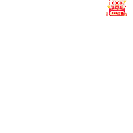
上一篇：
吉格斯力挺卡里克成为正式主帅期…
下一篇：
迈克尔里德谈与科比交手的准备工
相关推荐文章