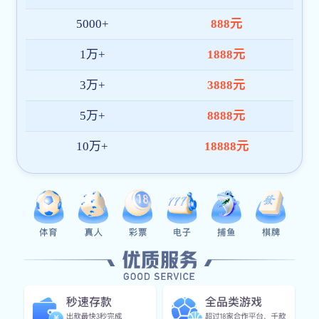
（MVP）称号，这些荣誉不仅证明了他的个人能力，
更展示了他在团队中的领导力。
除了赛场上的成就，詹姆斯还积极参与社会公益事
业。他成立了“勒布朗·詹姆斯家庭基金会”，致力于帮
助贫困儿童接受教育。这样的社会责任感使得他成为
了一位受人尊敬的公众人物，而不仅仅是一位篮球运
动员。
如今，在40岁这个特殊的年龄，他能够持续保持高水
平的竞技状态，再次证明了他的非凡之处。这一切都
源于他多年来对自我的严格要求，以及坚持不懈的努
力和奋斗精神。
2、卓越的身体素质
尽管年龄在不断增加，但詹姆斯依然保持着优异的身