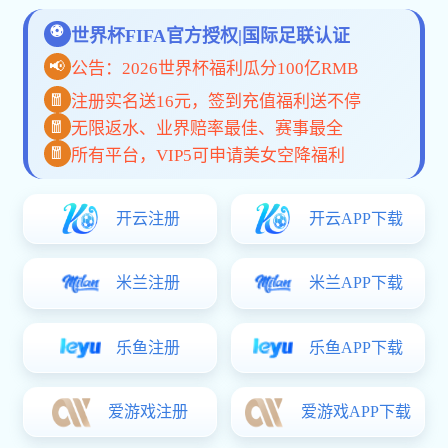
手机App
网页版
詹姆斯创造历史成就40岁以上连续
三场比赛得分25分助攻10次
2026-05-17 18:49
36 次阅读
首页
/
体育热点
在篮球界，勒布朗·詹姆斯无疑是一个传奇人物，随着