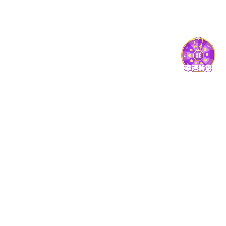
作为联盟中的老将，詹姆斯对于年轻球员有着显著影
响。他通过自身经历向他们展示什么是真正的大师级
表现，以及如何面对困难和挑战。许多年轻人都把他
视作榜样，希望能够学习到他的成功经验与生活态
度。
在更衣室内外，詹姆斯乐意分享自己的心得，无论是
职业生涯规划还是日常训练方法，都给予后辈们巨大
的支持。此外，他还鼓励年轻球员培养良好的生活习
惯，让他们明白只有通过努力才能实现梦想。
这种积极向上的氛围，有助于提高整个球队乃至整个
联盟的发展质量，使新一代球员更加成熟、自信，以
应对未来更大的挑战。而这一切，都源自于像詹姆斯