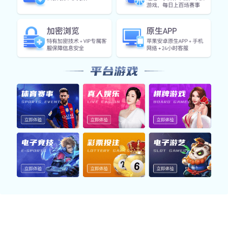
体条件，这与他长期以来坚持科学训练密不可分。他
注重力量训练与柔韧性训练相结合，使自己的身体素
质始终处于巅峰状态。这种全面发展帮助他有效预防
伤病，并提升了运动表现。
此外，良好的饮食习惯也是他能够延续高水平竞技的
重要因素之一。詹姆斯特别重视营养摄入，通过合理
搭配膳食来维持体能，使自己在比赛中能量充沛，从
而更好地发挥自己的实力。
这些优秀的身体素质使得即便是在40岁时，他依然能
够在场上面对年轻球员毫不示弱，以强大的个人能力
完成得分与助攻，这无疑是对其他老将的一种激励。
3、独特的技术特点